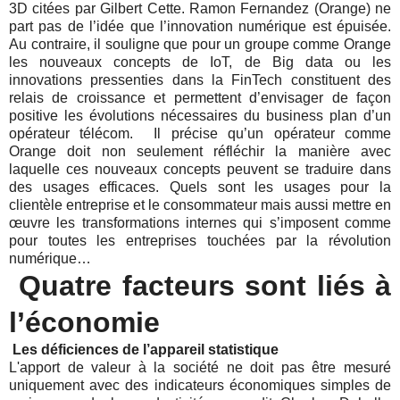
3D citées par Gilbert Cette. Ramon Fernandez (Orange) ne
part pas de l’idée que l’innovation numérique est épuisée.
Au contraire, il souligne que pour un groupe comme Orange
les nouveaux concepts de IoT, de Big data ou les
innovations pressenties dans la FinTech constituent des
relais de croissance et permettent d’envisager de façon
positive les évolutions nécessaires du business plan d’un
opérateur télécom.
Il précise qu’un opérateur comme
Orange doit non seulement réfléchir la manière avec
laquelle ces nouveaux concepts peuvent se traduire dans
des usages efficaces. Quels sont les usages pour la
clientèle entreprise et le consommateur mais aussi mettre en
œuvre les transformations internes qui s’imposent comme
pour toutes les entreprises touchées par la révolution
numérique…
Quatre facteurs sont liés à
l’économie
Les déficiences de l’appareil statistique
L'apport de valeur à la société ne doit pas être mesuré
uniquement avec des indicateurs économiques simples de