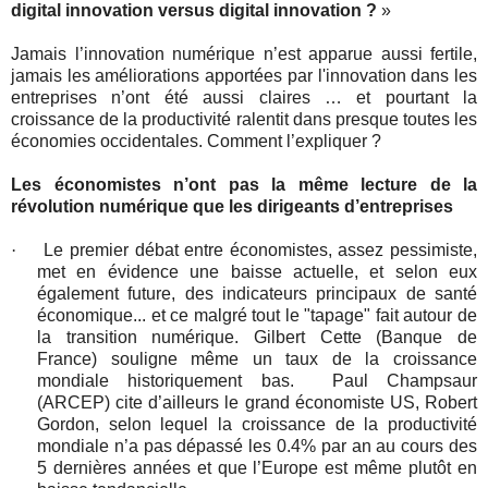
digital innovation versus digital innovation ?
»
Jamais l’innovation numérique n’est apparue aussi fertile,
jamais les améliorations apportées par l'innovation dans les
entreprises n’ont été aussi claires … et pourtant la
croissance de la productivité ralentit dans presque toutes les
économies occidentales. Comment l’expliquer ?
Les économistes n’ont pas la même lecture de la
révolution numérique que les dirigeants d’entreprises
·
Le premier débat entre économistes, assez pessimiste,
met en évidence une baisse actuelle, et selon eux
également future, des indicateurs principaux de santé
économique... et ce malgré tout le "tapage" fait autour de
la transition numérique. Gilbert Cette (Banque de
France) souligne même un taux de la croissance
mondiale historiquement bas.
Paul Champsaur
(ARCEP) cite d’ailleurs le grand économiste US, Robert
Gordon, selon lequel la croissance de la productivité
mondiale n’a pas dépassé les 0.4% par an au cours des
5 dernières années et que l’Europe est même plutôt en