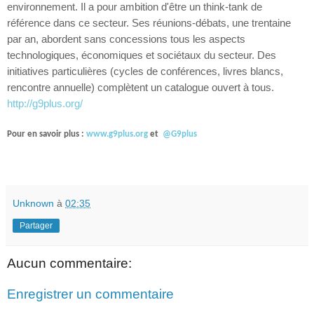
environnement. Il a pour ambition d'être un think-tank de
référence dans ce secteur. Ses réunions-débats, une trentaine
par an, abordent sans concessions tous les aspects
technologiques, économiques et sociétaux du secteur. Des
initiatives particulières (cycles de conférences, livres blancs,
rencontre annuelle) complètent un catalogue ouvert à tous.
http://g9plus.org/
Pour en savoir plus :
www.g9plus.org
et
@G9plus
Unknown
à
02:35
Partager
Aucun commentaire:
Enregistrer un commentaire