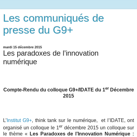
Les communiqués de
presse du G9+
mardi 15 décembre 2015
Les paradoxes de l’innovation
numérique
er
Compte-Rendu du colloque G9+/IDATE du 1
Décembre
2015
L’
Institut G9+
, think tank sur le numérique,
et l’IDATE, ont
er
organisé un colloque le 1
décembre 2015 un colloque sur
le thème «
Les Paradoxes de l’Innovation Numérique :